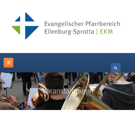
Veranstaltungen