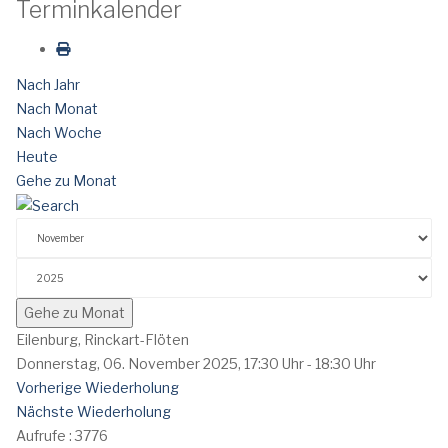
Terminkalender
Nach Jahr
Nach Monat
Nach Woche
Heute
Gehe zu Monat
Gehe zu Monat
Eilenburg, Rinckart-Flöten
Donnerstag, 06. November 2025, 17:30 Uhr - 18:30 Uhr
Vorherige Wiederholung
Nächste Wiederholung
Aufrufe
: 3776